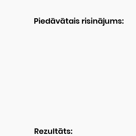
Piedāvātais risinājums:
Rezultāts: