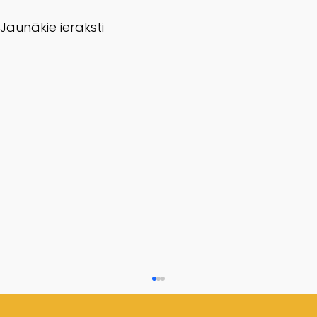
Jaunākie ieraksti